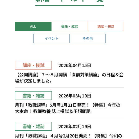
ALL
書籍・雑誌
講座・模試
イベント
その他
講座・模試
2026年04月15日
【公開講座】７～８月開講「直前対策講座」の日程＆会
場が決定しました。
書籍・雑誌
2026年03月19日
月刊「教職課程」5月号3月21日発売！【特集】今年の
大本命！ 教職教養 誌上模試＆予想問題
書籍・雑誌
2026年02月19日
月刊「教職課程」４月号2月20日発売！【特集】令和の