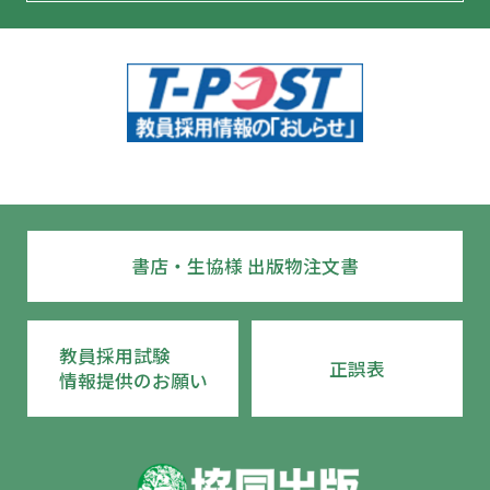
書店・生協様 出版物注文書
教員採用試験
正誤表
情報提供のお願い