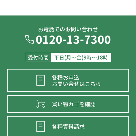
お電話でのお問い合わせ
0120-13-7300
受付時間
平日(月～金)9時～18時
各種お申込
お問い合せはこちら
買い物カゴを確認
各種資料請求