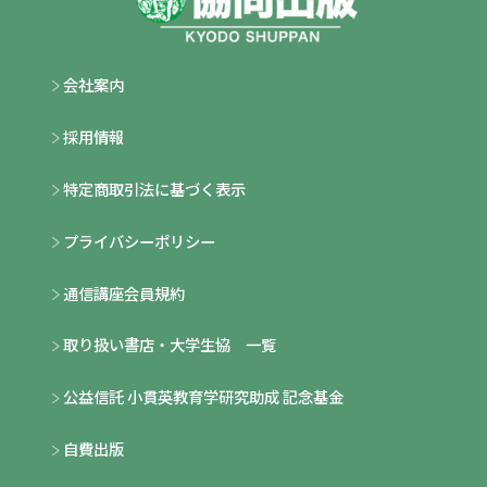
会社案内
採用情報
特定商取引法に基づく表示
プライバシーポリシー
通信講座会員規約
取り扱い書店・大学生協 一覧
公益信託 小貫英教育学研究助成 記念基金
自費出版