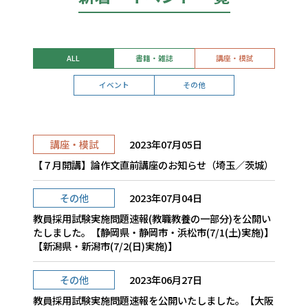
ALL
書籍・雑誌
講座・模試
イベント
その他
講座・模試
2023年07月05日
【７月開講】論作文直前講座のお知らせ（埼玉／茨城）
その他
2023年07月04日
教員採用試験実施問題速報(教職教養の一部分)を公開い
たしました。【静岡県・静岡市・浜松市(7/1(土)実施)】
【新潟県・新潟市(7/2(日)実施)】
その他
2023年06月27日
教員採用試験実施問題速報を公開いたしました。【大阪