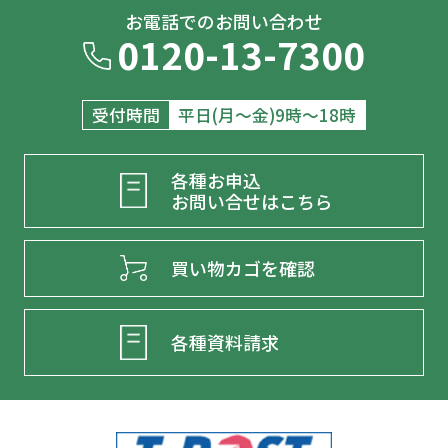
お電話でのお問い合わせ
0120-13-7300
受付時間
平日(月～金)9時～18時
各種お申込
お問い合せはこちら
買い物カゴを確認
各種資料請求