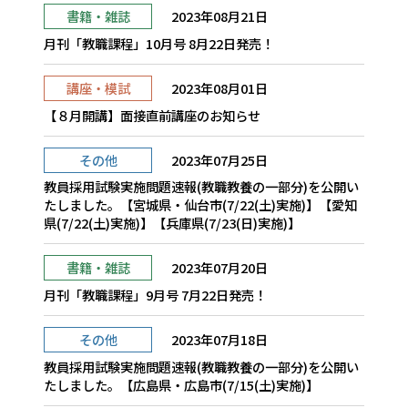
書籍・雑誌
2023年08月21日
月刊「教職課程」10月号 8月22日発売！
講座・模試
2023年08月01日
【８月開講】面接直前講座のお知らせ
その他
2023年07月25日
教員採用試験実施問題速報(教職教養の一部分)を公開い
たしました。【宮城県・仙台市(7/22(土)実施)】【愛知
県(7/22(土)実施)】【兵庫県(7/23(日)実施)】
書籍・雑誌
2023年07月20日
月刊「教職課程」9月号 7月22日発売！
その他
2023年07月18日
教員採用試験実施問題速報(教職教養の一部分)を公開い
たしました。【広島県・広島市(7/15(土)実施)】