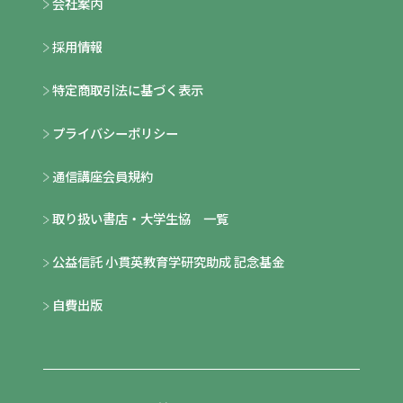
会社案内
採用情報
特定商取引法に基づく表示
プライバシーポリシー
通信講座会員規約
取り扱い書店・大学生協 一覧
公益信託 小貫英教育学研究助成 記念基金
自費出版