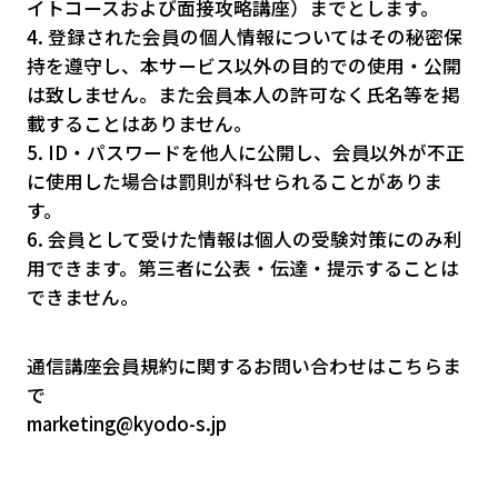
イトコースおよび面接攻略講座）までとします。
4. 登録された会員の個人情報についてはその秘密保
持を遵守し、本サービス以外の目的での使用・公開
は致しません。また会員本人の許可なく氏名等を掲
載することはありません。
5. ID・パスワードを他人に公開し、会員以外が不正
に使用した場合は罰則が科せられることがありま
す。
6. 会員として受けた情報は個人の受験対策にのみ利
用できます。第三者に公表・伝達・提示することは
できません。
通信講座会員規約に関するお問い合わせはこちらま
で
marketing@kyodo-s.jp