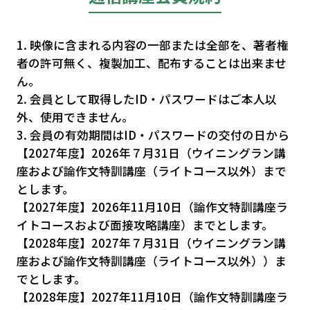
1. 映像に含まれる内容の一部または全部を、著者権
者の許可無く、複製加工、配布することは出来ませ
ん。
2. 会員として取得したID・パスワードはご本人以
外、使用できません。
3. 会員の有効期間はID・パスワードの交付の日から
【2027年度】2026年７月31日（ウイニングラン講
座および論作文特訓講座（ライトコース以外）まで
とします。
【2027年度】2026年11月10日（論作文特訓講座ラ
イトコースおよび面接攻略講座）までとします。
【2028年度】2027年７月31日（ウイニングラン講
座および論作文特訓講座（ライトコース以外））ま
でとします。
【2028年度】2027年11月10日（論作文特訓講座ラ