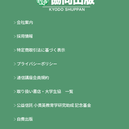
会社案内
採用情報
特定商取引法に基づく表示
プライバシーポリシー
通信講座会員規約
取り扱い書店・大学生協 一覧
公益信託 小貫英教育学研究助成 記念基金
自費出版