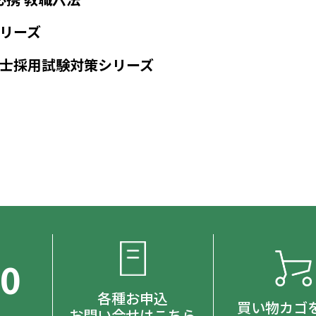
リーズ
士採用試験対策シリーズ
00
各種お申込
買い物カゴ
お問い合せはこちら