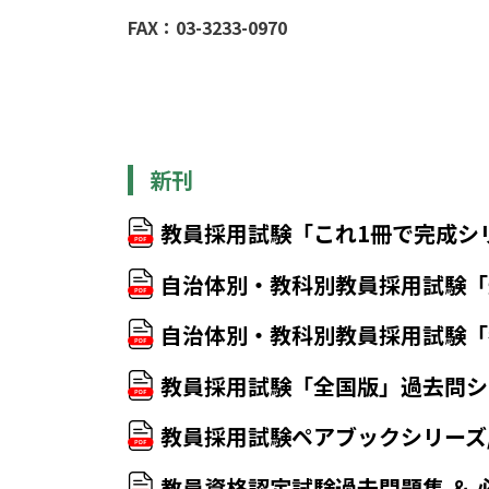
FAX：03-3233-0970
新刊
教員採用試験「これ1冊で完成シ
自治体別・教科別教員採用試験「
自治体別・教科別教員採用試験「
教員採用試験「全国版」過去問シ
教員採用試験ペアブックシリーズ
教員資格認定試験過去問題集 ＆ 