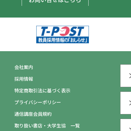
会社案内
採用情報
特定商取引法に基づく表示
プライバシーポリシー
通信講座会員規約
取り扱い書店・大学生協 一覧