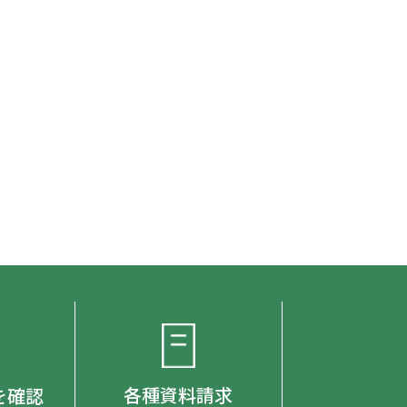
各種資料請求
を確認