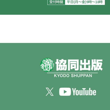
受付時間
平日(月～金)9時～18時