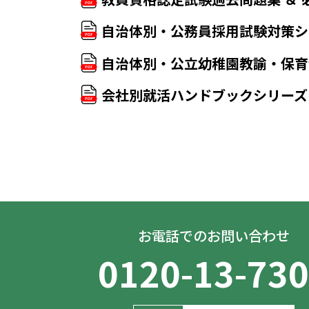
自治体別・公務員採用試験対策シ
自治体別・公立幼稚園教諭・保育
会社別就活ハンドブックシリーズ
お電話でのお問い合わせ
0120-13-73