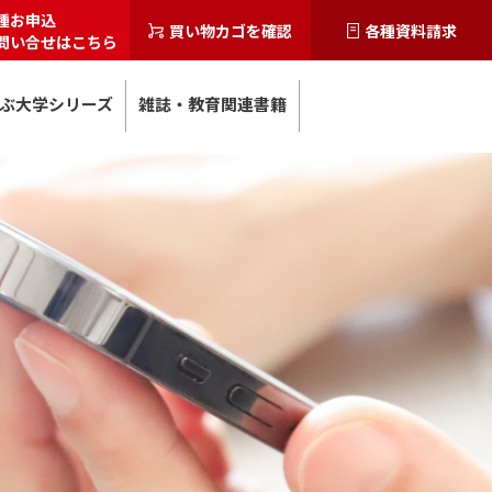
種お申込
買い物カゴを確認
各種資料請求
問い合せはこちら
ぶ大学シリーズ
雑誌・教育関連書籍