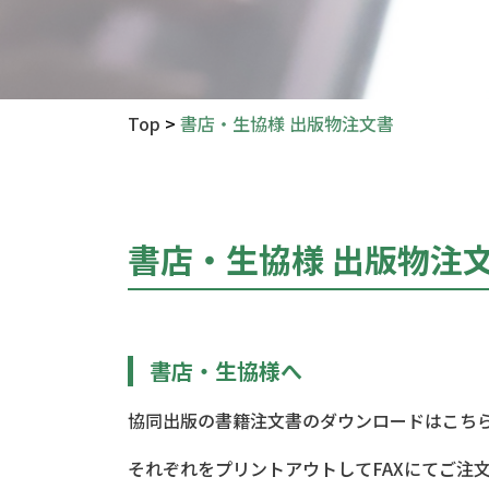
Top
>
書店・生協様 出版物注文書
書店・生協様 出版物注
書店・生協様へ
協同出版の書籍注文書のダウンロードはこち
それぞれをプリントアウトしてFAXにてご注