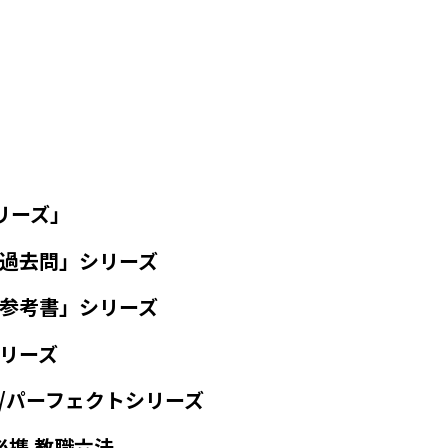
リーズ」
過去問」シリーズ
参考書」シリーズ
リーズ
/パーフェクトシリーズ
必携 教職六法