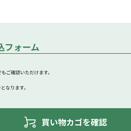
込フォーム
でもご確認いただけます。
月号となります。
買い物カゴを確認