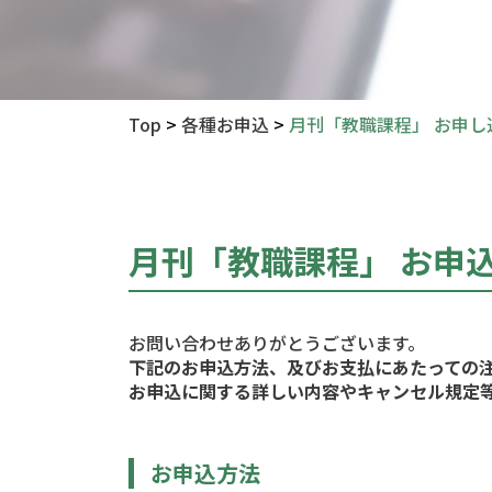
Top
>
各種お申込
>
月刊「教職課程」 お申し
月刊「教職課程」 お申
お問い合わせありがとうございます。
下記のお申込方法、及びお支払にあたっての
お申込に関する詳しい内容やキャンセル規定
お申込方法