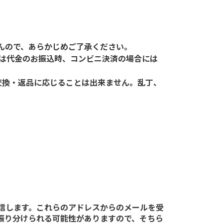
せんので、あらかじめご了承ください。
は代金のお振込時、コンビニ決済の場合には
交換・返品に応じることは出来ません。乱丁、
ルを送信します。これらのアドレスからのメールを受
に振り分けられる可能性がありますので、そちら