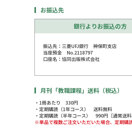
お振込先
銀行よりお振込の方
振込先：三菱UFJ銀行 神保町支店
当座預金 No.2118797
口座名：協同出版株式会社
月刊「教職課程」送料（税込）
・1冊あたり 330円
・定期購読（1年コース） 送料無料
・定期購読（半年コース） 990円［通常送
※単品で複数ご注文いただいた場合、定期購