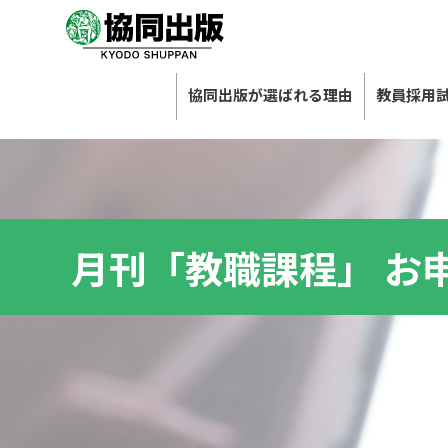
協同出版が選ばれる理由
教員採用
月刊「教職課程」 お