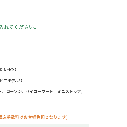
入れてください。
DINERS）
ドコモ払い）
ト、ローソン、セイコーマート、ミニストップ）
振込手数料はお客様負担となります)