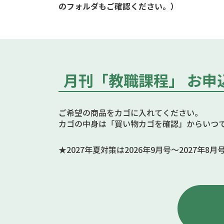
のフォルダもご確認ください。）
月刊「教職課程」 お申
ご希望の商品をカゴに入れてください。
カゴの中身は「買い物カゴを確認」からいつ
★2027年夏対策は2026年9月号～2027年8