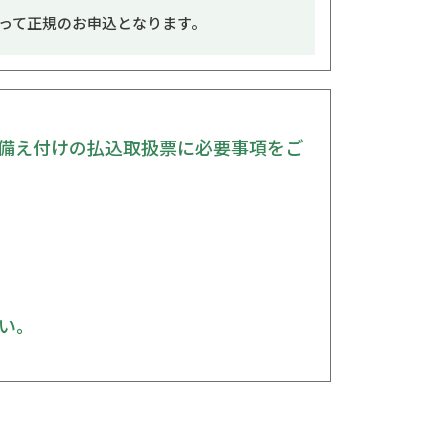
って正規のお申込となります。
備え付けの払込取扱票に必要事項をご
い。