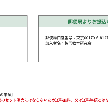
郵便局よりお振込
郵便局口座番号：東京00170-6-8127
加入者名：協同教育研究会
料の半額］
読のセット販売にはならないため送料無料、又は送料半額とは