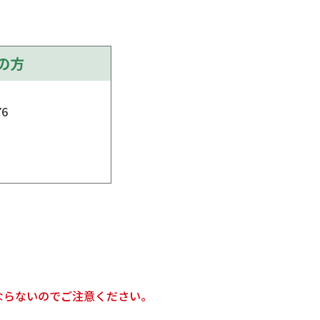
の方
6
ならないのでご注意ください。