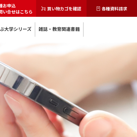
種お申込
買い物カゴを確認
各種資料請求
問い合せはこちら
ぶ大学シリーズ
雑誌・教育関連書籍