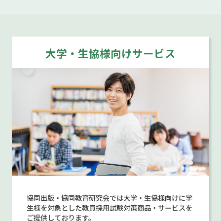
大学・生協様向けサービス
協同出版・協同教育研究会では大学・生協様向けに学
生様を対象とした教員採用試験対策商品・サービスを
ご提供しております。