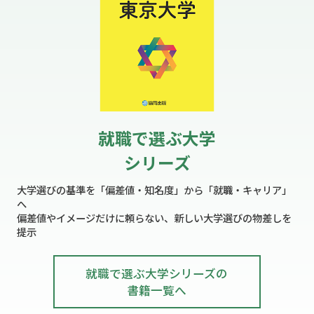
就職で選ぶ大学
シリーズ
大学選びの基準を「偏差値・知名度」から「就職・キャリア」
へ
偏差値やイメージだけに頼らない、新しい大学選びの物差しを
提示
就職で選ぶ大学シリーズの
書籍一覧へ