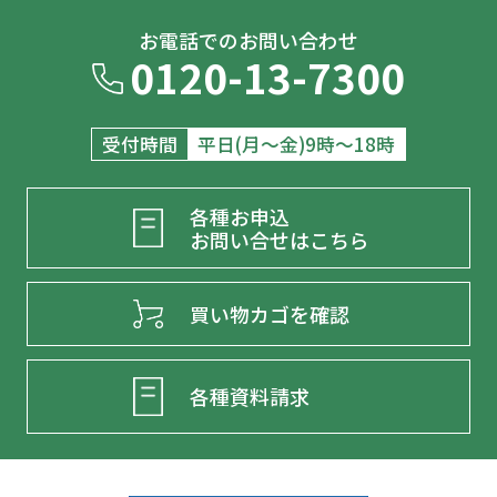
お電話でのお問い合わせ
0120-13-7300
受付時間
平日(月～金)9時～18時
各種お申込
お問い合せはこちら
買い物カゴを確認
各種資料請求