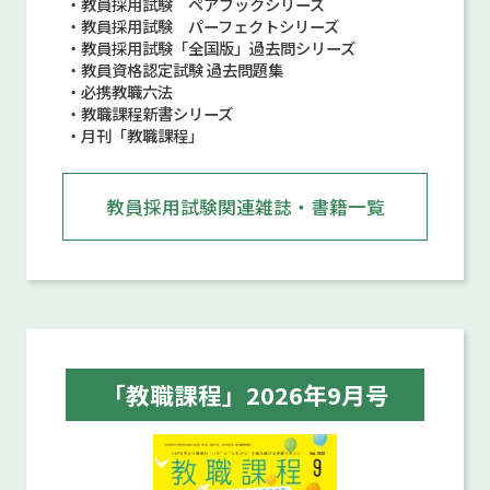
・教員採用試験 ペアブックシリーズ
・教員採用試験 パーフェクトシリーズ
・教員採用試験「全国版」過去問シリーズ
・教員資格認定試験 過去問題集
・必携教職六法
・教職課程新書シリーズ
・月刊「教職課程」
教員採用試験関連雑誌・書籍一覧
「教職課程」2026年9月号