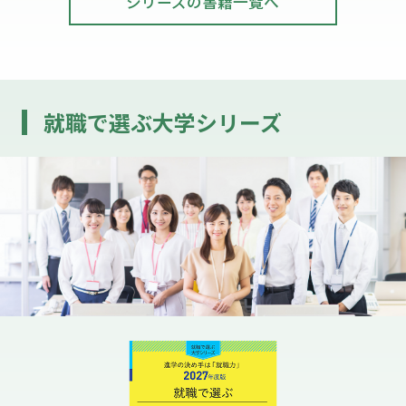
シリーズの書籍一覧へ
就職で選ぶ大学シリーズ