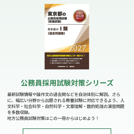
公務員採用試験対策シリーズ
最新試験情報や論作文の過去問などを自治体別に解説。さら
に、幅広い分野から出題される教養試験に対応できるよう、人
文科学・社会科学・自然科学・文章理解・数的処理の演習問題
を多数収録。
地方公務員試験対策はこの一冊からはじめよう！