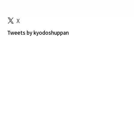
Tweets by kyodoshuppan