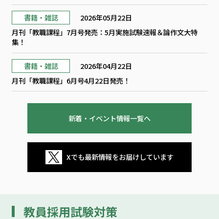
書籍・雑誌
2026年05月22日
月刊「教職課程」7月号発売：5月実施試験速報＆論作文大特
集！
書籍・雑誌
2026年04月22日
月刊「教職課程」6月号4月22日発売！
新着・イベント情報一覧へ
Xでも最新情報をお届けしています
教員採用試験対策