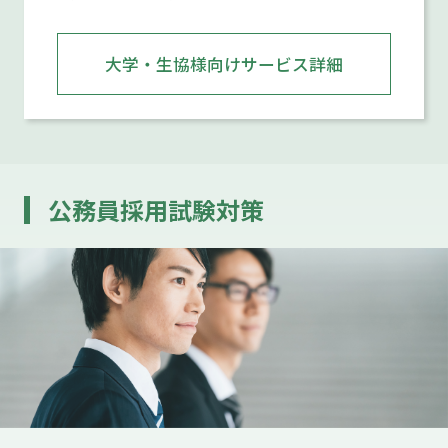
大学・生協様向けサービス詳細
公務員採用試験対策