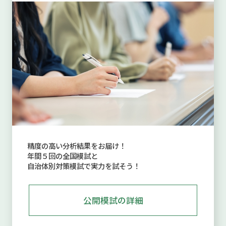
精度の高い分析結果をお届け！
年間５回の全国模試と
自治体別対策模試で実力を試そう！
公開模試の詳細