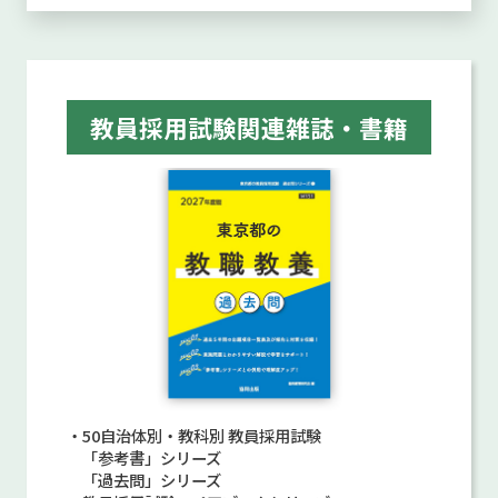
教員採用試験関連雑誌・書籍
・50自治体別・教科別 教員採用試験
「参考書」シリーズ
「過去問」シリーズ