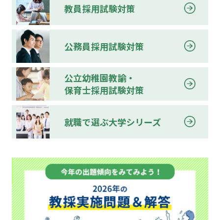
教員採用試験対策
公務員採用試験対策
公立幼稚園教諭・
保育士採用試験対策
就職で選ぶ大学シリーズ