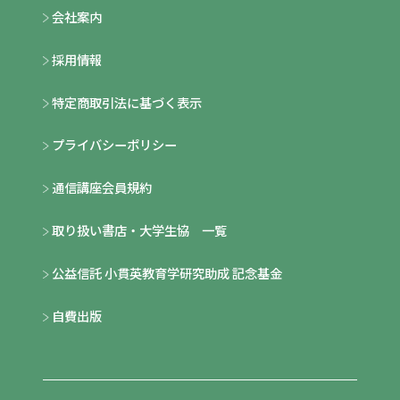
会社案内
採用情報
特定商取引法に基づく表示
プライバシーポリシー
通信講座会員規約
取り扱い書店・大学生協 一覧
公益信託 小貫英教育学研究助成 記念基金
自費出版