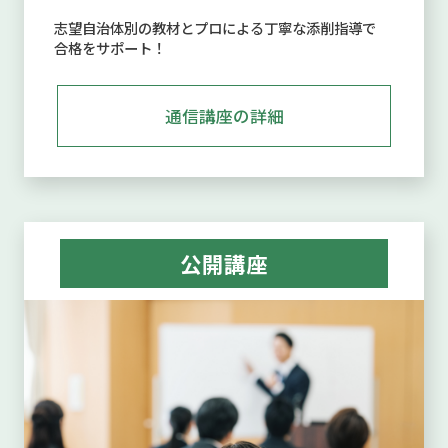
志望自治体別の教材とプロによる丁寧な添削指導で
合格をサポート！
通信講座の詳細
公開講座