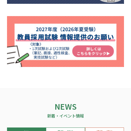
NEWS
新着・イベント情報