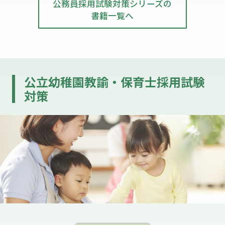
公務員採用試験対策シリーズの
書籍一覧へ
公立幼稚園教諭・保育士採用試験
対策