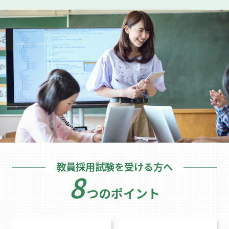
教員採用試験を受ける方へ
8
つのポイント