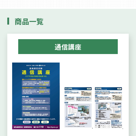
商品一覧
通信講座