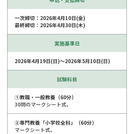
一次締切：2026年4月10日(金)
最終締切：2026年4月30日(木)
実施基準日
2026年4月19日(日)〜2026年5月10日(日)
試験科目
①教職・一般教養（60分）
30問のマークシート式。
②専門教養「小学校全科」（60分）
マークシート式。