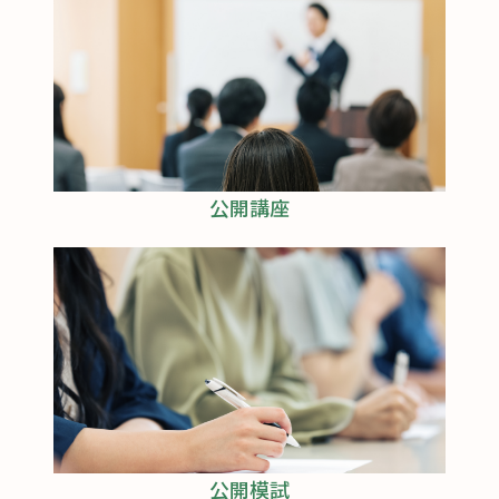
公開講座
公開模試