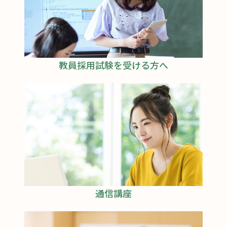
教員採用試験を受ける方へ
通信講座