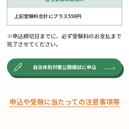
上記受験料合計にプラス550円
※申込締切⽇までに、必ず受験料のお⽀払まで
完了させてください。
自治体別対策公開模試に申込
申込や受験に当たっての注意事項等