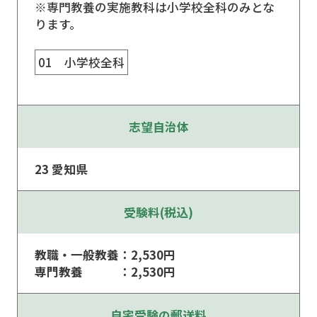
※専門教養の実施教科は小学校全科のみとな
ります。
01 小学校全科
志望⾃治体
23 愛知県
受験料(税込)
教職・一般教養：2,530円
専門教養 ：2,530円
自宅受験の郵送料