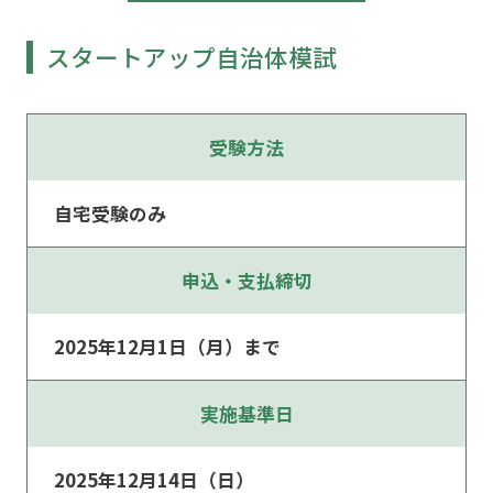
スタートアップ自治体模試
受験方法
自宅受験のみ
申込・支払締切
2025年12月1日（月）まで
実施基準日
2025年12月14日（日）