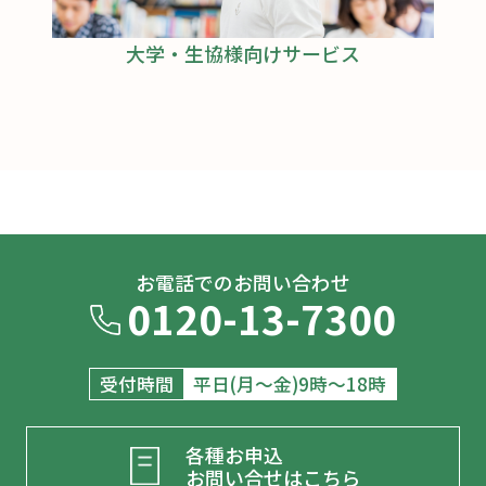
大学・生協様向けサービス
お電話でのお問い合わせ
0120-13-7300
受付時間
平日(月～金)9時～18時
各種お申込
お問い合せはこちら