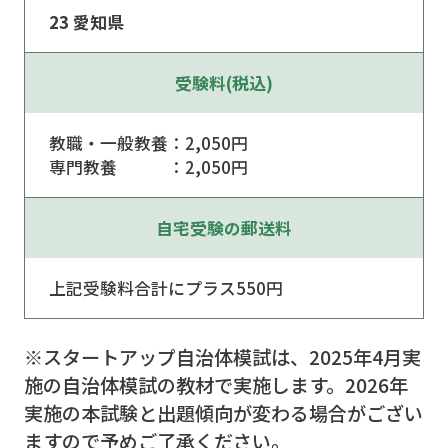
23 愛知県
受験料(税込)
教職・一般教養：2,050円
専門教養 ：2,050円
自宅受験の郵送料
上記受験料合計にプラス550円
※スタートアップ自治体模試は、2025年4月実
施の自治体模試の教材で実施します。2026年
実施の本試験と出題傾向が変わる場合がござい
ますので予めご了承ください。