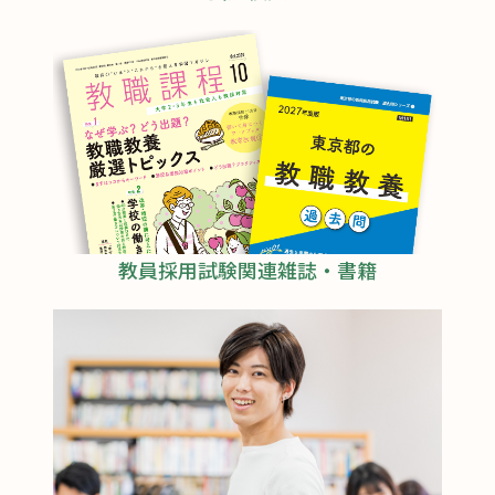
教員採用試験関連雑誌・書籍