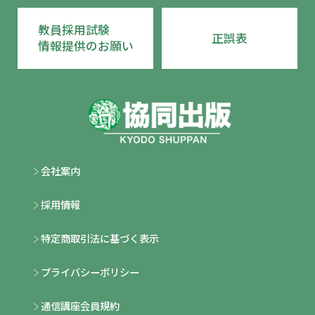
教員採用試験
正誤表
情報提供のお願い
会社案内
採用情報
特定商取引法に基づく表示
プライバシーポリシー
通信講座会員規約