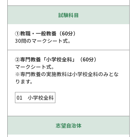
試験科目
①教職・一般教養（60分）
30問のマークシート式。
②専門教養「小学校全科」（60分）
マークシート式。
※専門教養の実施教科は小学校全科のみとな
ります。
01 小学校全科
志望⾃治体