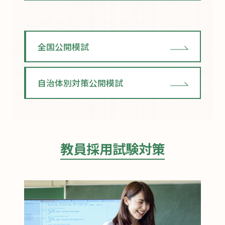
全国公開模試
自治体別対策公開模試
教員採用試験対策