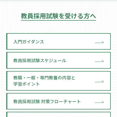
教員採用試験を受ける方へ
入門ガイダンス
教員採用試験スケジュール
教職・一般・専門教養の内容と
学習ポイント
教員採用試験 対策フローチャート