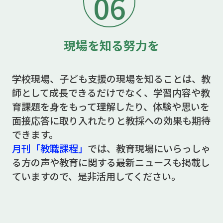
06
現場を知る努力を
学校現場、子ども支援の現場を知ることは、教
師として成長できるだけでなく、学習内容や教
育課題を身をもって理解したり、体験や思いを
面接応答に取り入れたりと教採への効果も期待
できます。
月刊「教職課程」
では、教育現場にいらっしゃ
る方の声や教育に関する最新ニュースも掲載し
ていますので、是非活用してください。