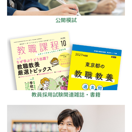
公開模試
教員採用試験関連雑誌・書籍