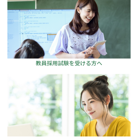
教員採用試験を受ける方へ