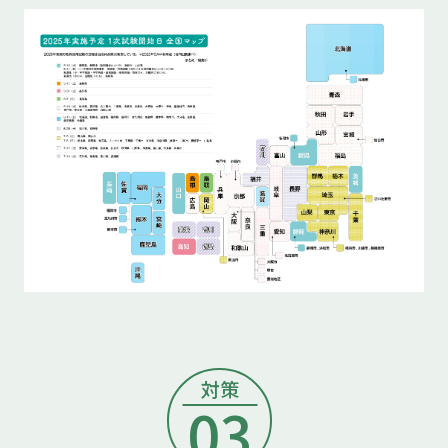
対策
03