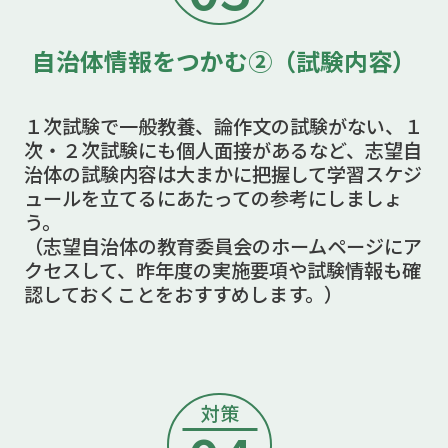
自治体情報をつかむ②（試験内容）
１次試験で一般教養、論作文の試験がない、１
次・２次試験にも個人面接があるなど、志望自
治体の試験内容は大まかに把握して学習スケジ
ュールを立てるにあたっての参考にしましょ
う。
（志望自治体の教育委員会のホームページにア
クセスして、昨年度の実施要項や試験情報も確
認しておくことをおすすめします。）
対策