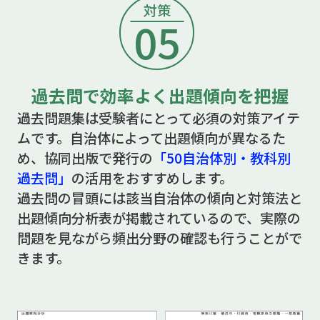
対策
05
過去問で効率よく出題傾向を把握
過去問題集は受験者にとって必須の対策アイテ
ムです。自治体によって出題傾向が異なるた
め、協同出版で発行の
「50自治体別・教科別
過去問」
の活用をおすすめします。
過去問の冒頭には該当自治体の傾向と対策法と
出題傾向分析表が掲載されているので、実際の
問題を見ながら頻出分野の確認も行うことがで
きます。