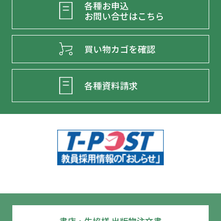
各種お申込
お問い合せはこちら
買い物カゴを確認
各種資料請求
書店・生協様 出版物注文書