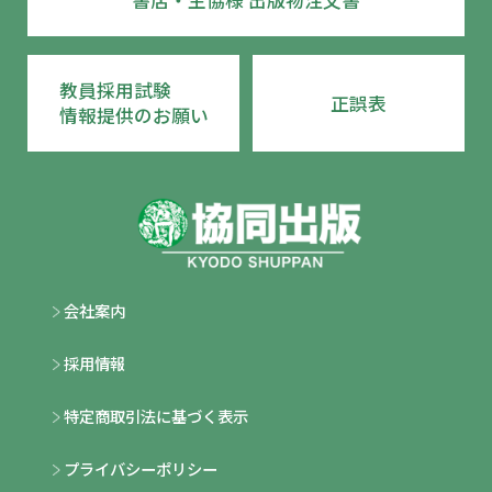
教員採用試験
正誤表
情報提供のお願い
会社案内
採用情報
特定商取引法に基づく表示
プライバシーポリシー