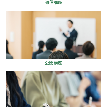
通信講座
公開講座