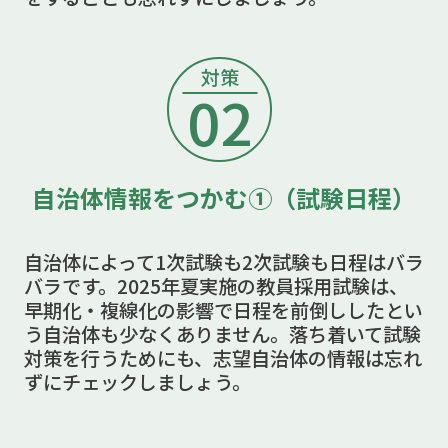
対策
02
自治体情報をつかむ①（試験日程）
自治体によって1次試験も2次試験も日程はバラ
バラです。2025年夏実施の教員採用試験は、
早期化・複線化の影響で日程を前倒ししたとい
う自治体も少なくありません。落ち着いて試験
対策を行うためにも、志望自治体の情報は忘れ
ずにチェックしましょう。