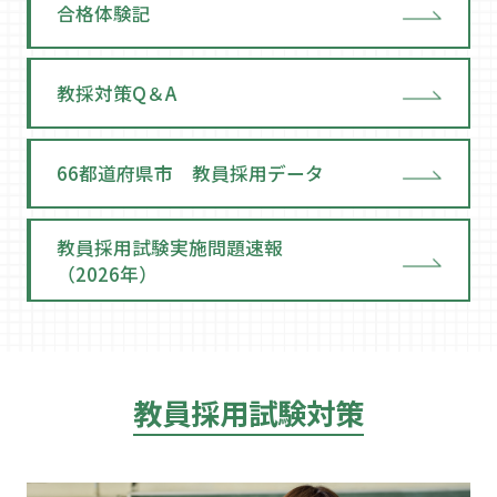
合格体験記
教採対策Q＆A
66都道府県市 教員採用データ
教員採用試験実施問題速報
（2026年）
教員採用試験対策