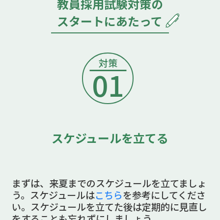
教員採用試験対策の
スタートにあたって
対策
01
スケジュールを立てる
まずは、来夏までのスケジュールを立てましょ
う。スケジュールは
こちら
を参考にしてくださ
い。スケジュールを立てた後は定期的に見直し
をすることも忘れずにしましょう。