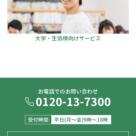
大学・生協様向けサービス
お電話でのお問い合わせ
0120-13-7300
受付時間
平日(月～金)9時～18時